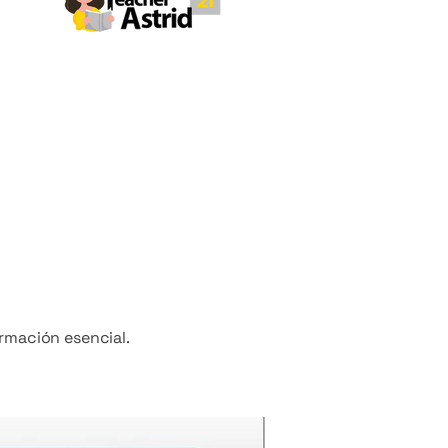
ormación esencial.