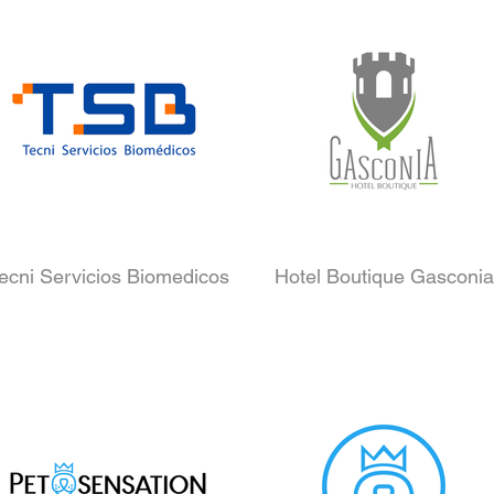
ecni Servicios Biomedicos
Hotel Boutique Gasconia