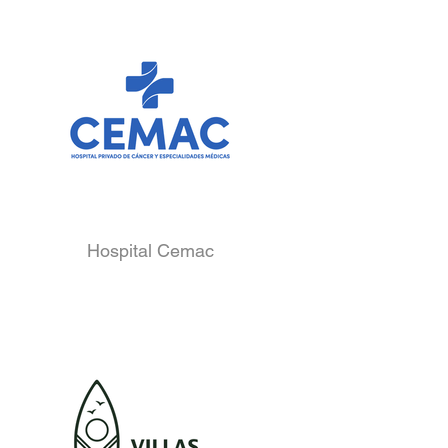
Hospital Cemac