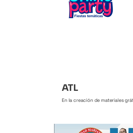
ATL
En la creación de materiales gr