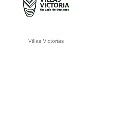
Villas Victorias