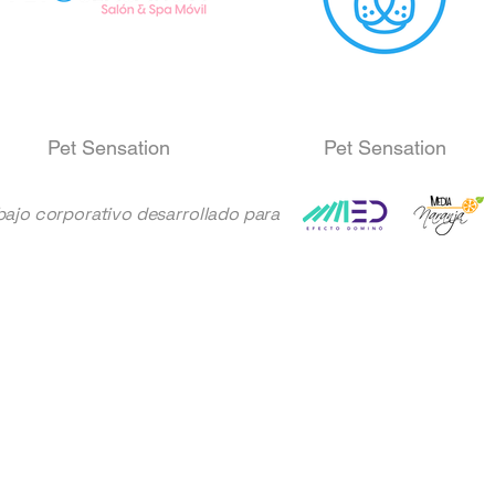
Pet Sensation
Pet Sensation
bajo corporativo desarrollado para